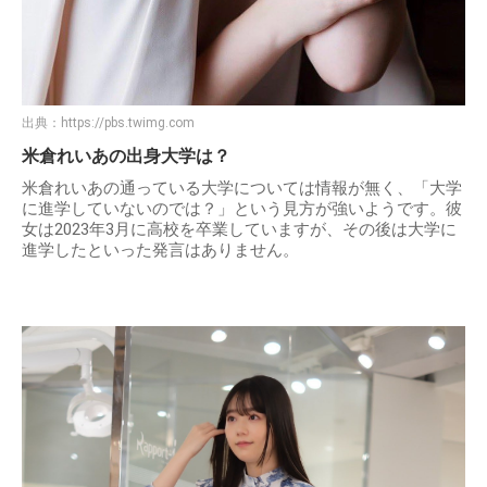
出典：
https://pbs.twimg.com
米倉れいあの出身大学は？
米倉れいあの通っている大学については情報が無く、「大学
に進学していないのでは？」という見方が強いようです。彼
女は2023年3月に高校を卒業していますが、その後は大学に
進学したといった発言はありません。