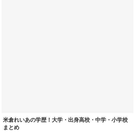
米倉れいあの学歴！大学・出身高校・中学・小学校
まとめ