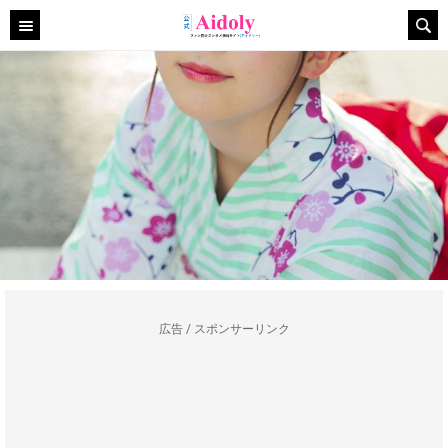
広告 / スポンサーリンク