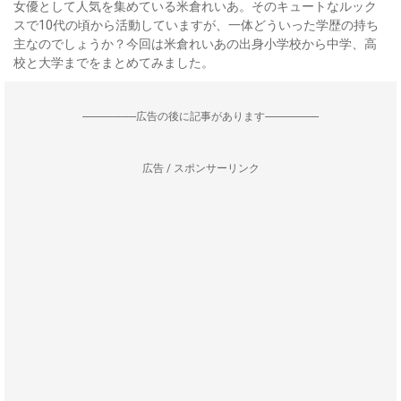
女優として人気を集めている米倉れいあ。そのキュートなルック
スで10代の頃から活動していますが、一体どういった学歴の持ち
主なのでしょうか？今回は米倉れいあの出身小学校から中学、高
校と大学までをまとめてみました。
--------------------広告の後に記事があります--------------------
広告 / スポンサーリンク