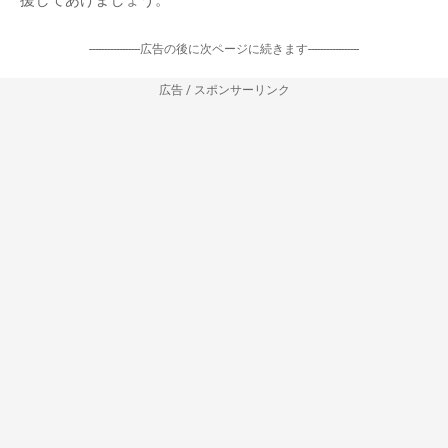
-----------------広告の後に次ページに続きます-----------------
広告 / スポンサーリンク