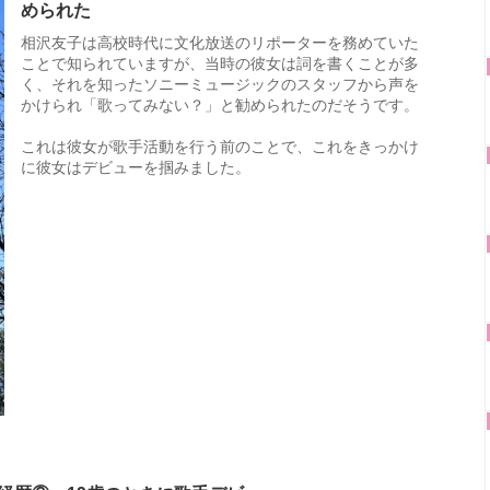
められた
相沢友子は高校時代に文化放送のリポーターを務めていた
ことで知られていますが、当時の彼女は詞を書くことが多
く、それを知ったソニーミュージックのスタッフから声を
かけられ「歌ってみない？」と勧められたのだそうです。
これは彼女が歌手活動を行う前のことで、これをきっかけ
に彼女はデビューを掴みました。