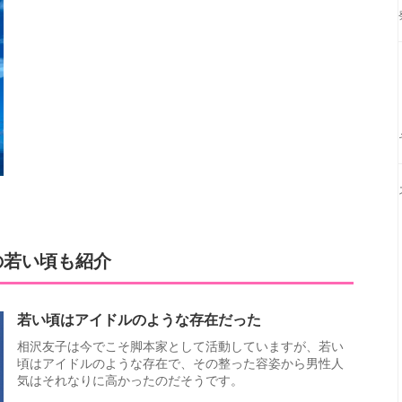
の若い頃も紹介
若い頃はアイドルのような存在だった
相沢友子は今でこそ脚本家として活動していますが、若い
頃はアイドルのような存在で、その整った容姿から男性人
気はそれなりに高かったのだそうです。