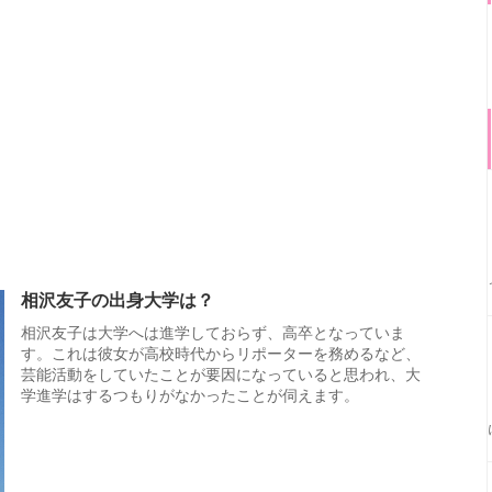
相沢友子の出身大学は？
相沢友子は大学へは進学しておらず、高卒となっていま
す。これは彼女が高校時代からリポーターを務めるなど、
芸能活動をしていたことが要因になっていると思われ、大
学進学はするつもりがなかったことが伺えます。