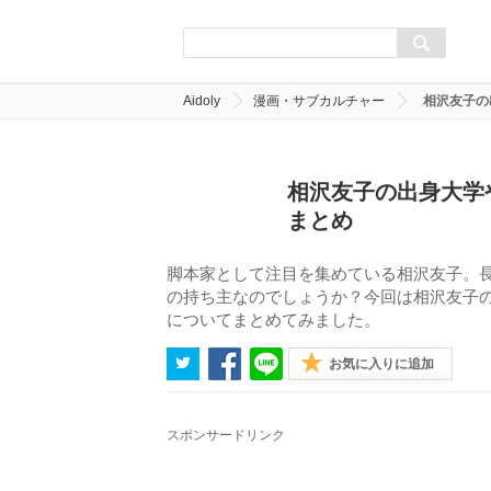
Aidoly
漫画・サブカルチャー
相沢友子の
相沢友子の出身大学
まとめ
脚本家として注目を集めている相沢友子。
の持ち主なのでしょうか？今回は相沢友子
についてまとめてみました。
お気に入りに追加
スポンサードリンク