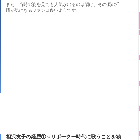
また、当時の姿を見ても人気が出るのは頷け、その頃の活
躍が気になるファンは多いようです。
相沢友子の経歴①～リポーター時代に歌うことを勧