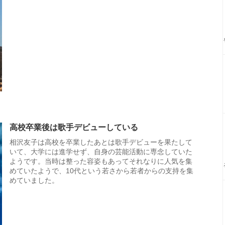
高校卒業後は歌手デビューしている
相沢友子は高校を卒業したあとは歌手デビューを果たして
いて、大学には進学せず、自身の芸能活動に専念していた
ようです。当時は整った容姿もあってそれなりに人気を集
めていたようで、10代という若さから若者からの支持を集
めていました。