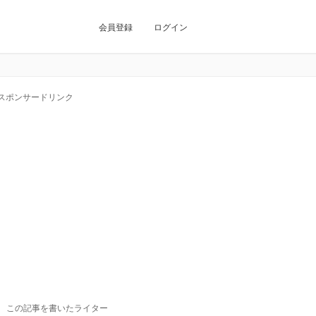
会員登録
ログイン
スポンサードリンク
この記事を書いたライター