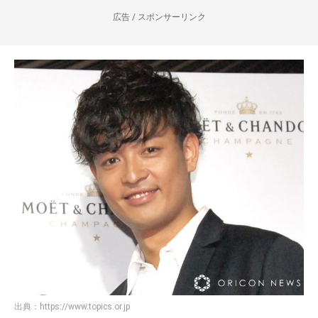
広告 / スポンサーリンク
出典：
https://www.topics.or.jp