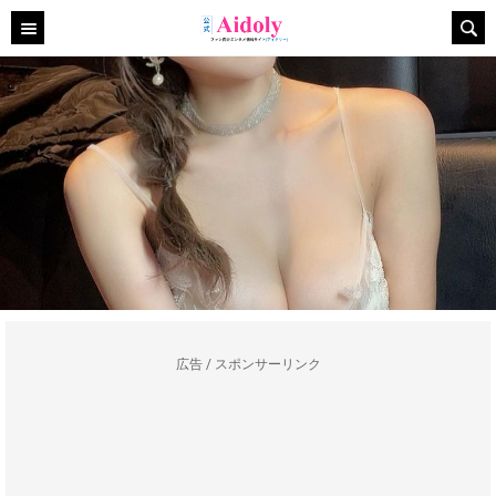
広告 / スポンサーリンク