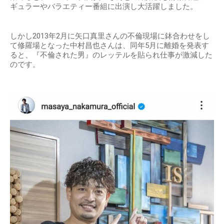
ギュラーやバラエティー番組に出演し大活躍しました。
しかし2013年2月に矢口真里さんの不倫現場に鉢合わせをし
て修羅場となった中村昌也さんは、同年5月に離婚を発表す
ると、『不倫された男』のレッテルを貼られ仕事が激減した
のです。