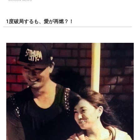
1度破局するも、愛が再燃？！