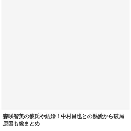
森咲智美の彼氏や結婚！中村昌也との熱愛から破局
原因も総まとめ