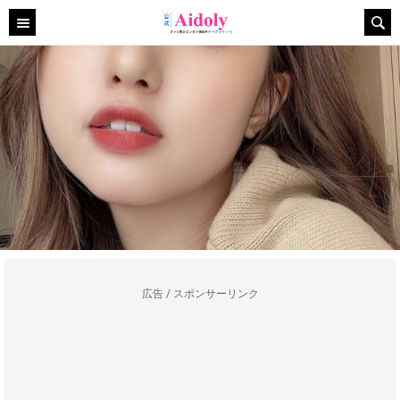
広告 / スポンサーリンク