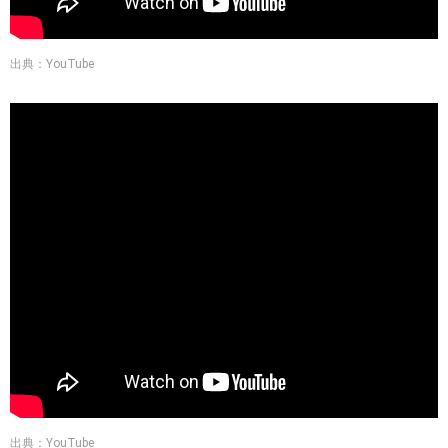
出典：YouTube
出典：YouTube