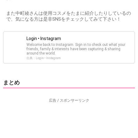
また中町綾さんは使用コスメをたまに紹介したりしているの
で、気になる方は是非SNSをチェックしてみて下さい！
Login • Instagram
Welcome back to Instagram. Sign in to check out what your
friends, family & interests have been capturing & sharing
around the world.
出典：Login • Instagram
まとめ
広告 / スポンサーリンク