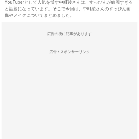
YouTuberとして人気を博す中町綾さんは、すっぴんが綺麗すぎる
と話題になっています。そこで今回は、中町綾さんのすっぴん画
像やメイクについてまとめました。
--------------------広告の後に記事があります--------------------
広告 / スポンサーリンク