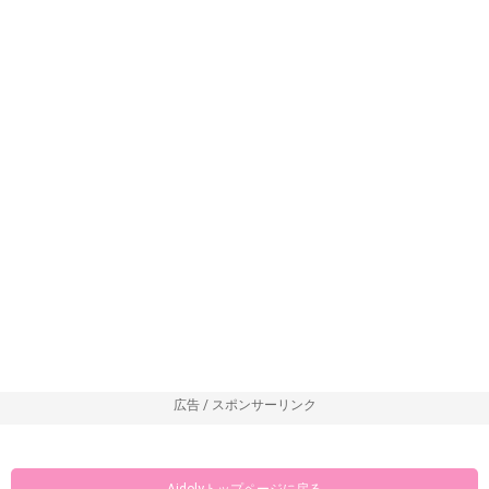
広告 / スポンサーリンク