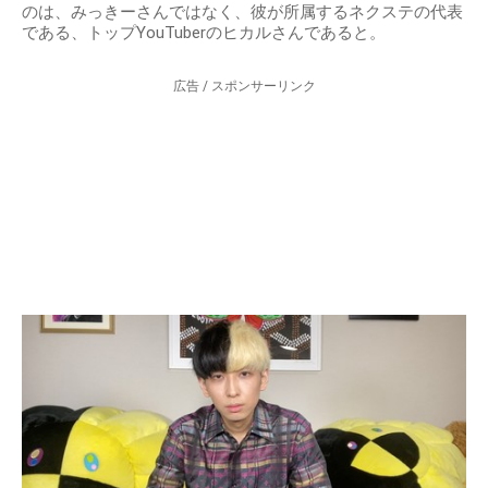
のは、みっきーさんではなく、彼が所属するネクステの代表
である、トップYouTuberのヒカルさんであると。
広告 / スポンサーリンク