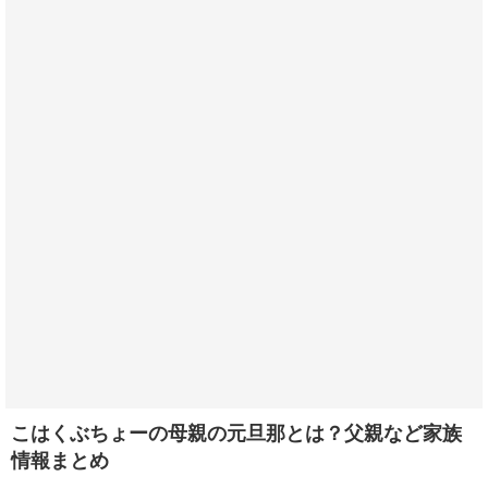
こはくぶちょーの母親の元旦那とは？父親など家族
情報まとめ