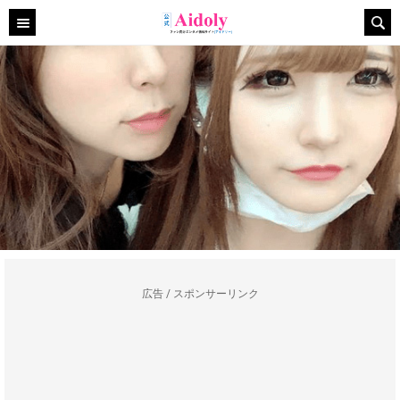
広告 / スポンサーリンク