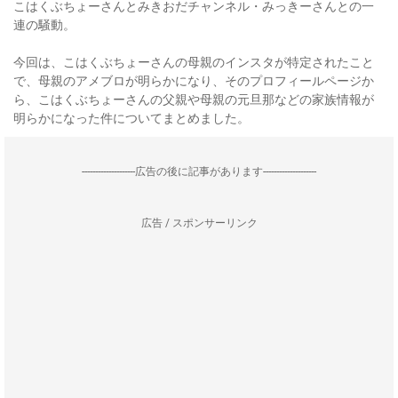
こはくぶちょーさんとみきおだチャンネル・みっきーさんとの一
連の騒動。
今回は、こはくぶちょーさんの母親のインスタが特定されたこと
で、母親のアメブロが明らかになり、そのプロフィールページか
ら、こはくぶちょーさんの父親や母親の元旦那などの家族情報が
明らかになった件についてまとめました。
--------------------広告の後に記事があります--------------------
広告 / スポンサーリンク