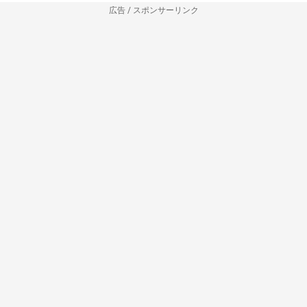
広告 / スポンサーリンク