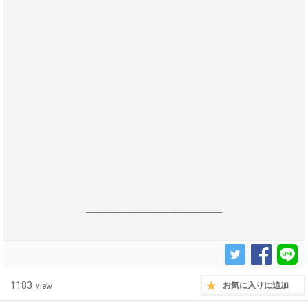
------------------------------------------------------------------
1183
お気に入りに追加
view