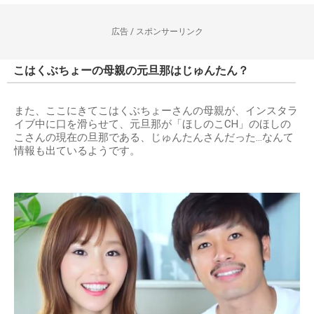
広告 / スポンサーリンク
こはくぶちょーの母親の元旦那はじゅんたん？
また、ここにきてこはくぶちょーさんの母親が、インスタラ
イブ中に口を滑らせて、元旦那が「ほしのこCH」のほしの
こさんの現在の旦那である、じゅんたんさんだった…なんて
情報も出ているようです。