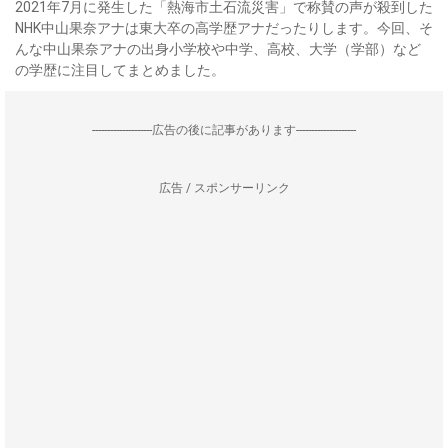
2021年7月に発生した「熱海市土石流災害」で称賛の声が殺到した
NHK中山果奈アナは東大卒の高学歴アナだったりします。今回、そ
んな中山果奈アナの出身小学校や中学、高校、大学（学部）など
の学歴に注目してまとめました。
--------------------広告の後に記事があります--------------------
広告 / スポンサーリンク