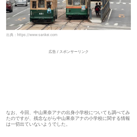
出典：
https://www.sankei.com
広告 / スポンサーリンク
なお、今回、中山果奈アナの出身小学校についても調べてみ
たのですが、残念ながら中山果奈アナの小学校に関する情報
は一切出ていないようでした。