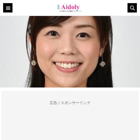
広告 / スポンサーリンク