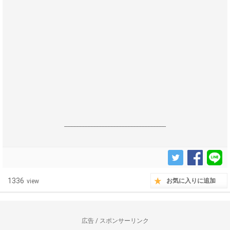
------------------------------------------------------------------
1336
お気に入りに追加
view
広告 / スポンサーリンク