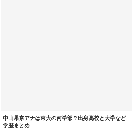
中山果奈アナは東大の何学部？出身高校と大学など
学歴まとめ