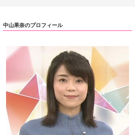
中山果奈のプロフィール