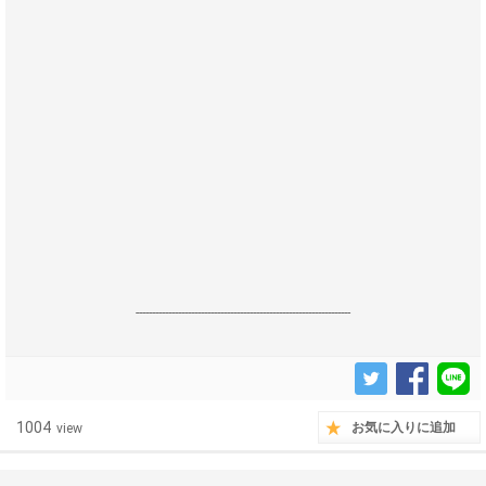
------------------------------------------------------------------
1004
お気に入りに追加
view