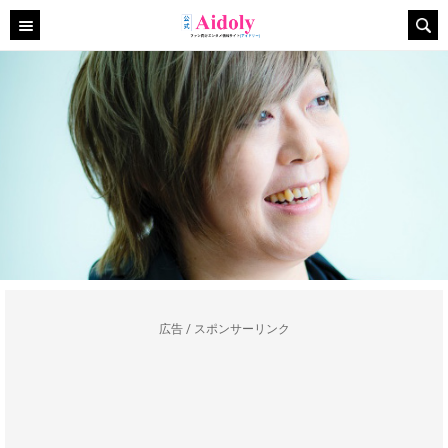
広告 / スポンサーリンク