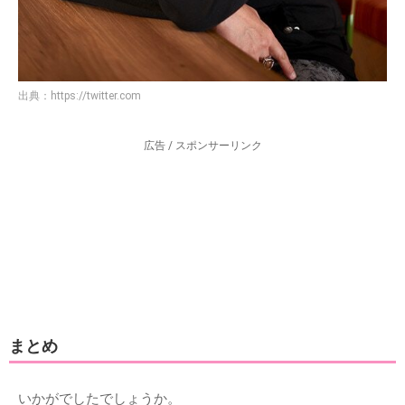
出典：
https://twitter.com
広告 / スポンサーリンク
まとめ
いかがでしたでしょうか。