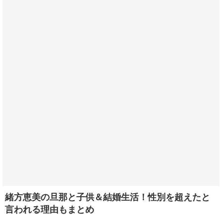
緒方恵美の旦那と子供＆結婚生活！性別を超えたと
言われる理由もまとめ