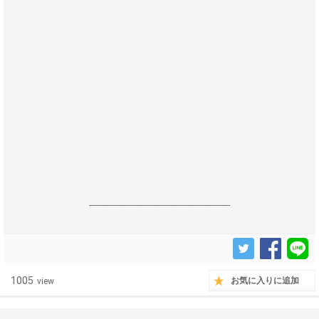
------------------------------------------------------------------
1005
お気に入りに追加
view