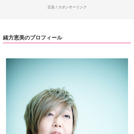
広告 / スポンサーリンク
緒方恵美のプロフィール