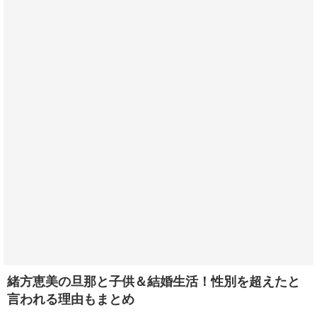
緒方恵美の旦那と子供＆結婚生活！性別を超えたと
言われる理由もまとめ