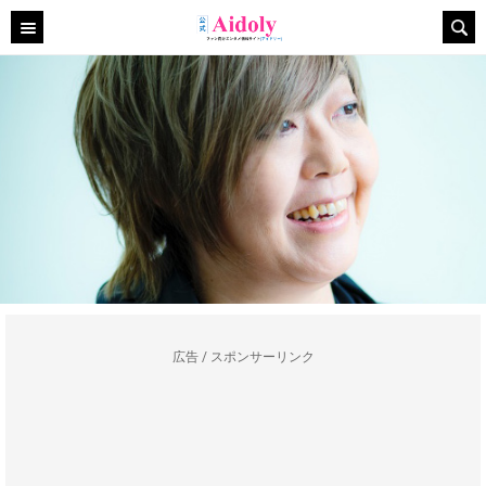
広告 / スポンサーリンク