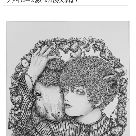
ファイルーズあいの出身大学は？