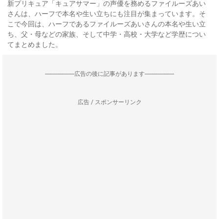
新プリキュア「キュアサマー」の声優を務めるファイルーズあい
さんは、ハーフで本名や生い立ちにも注目が集まっています。そ
こで今回は、ハーフであるファイルーズあいさんの本名や生い立
ち、父・母などの家族、そして中学・高校・大学など学歴につい
てまとめました。
--------------------広告の後に記事があります--------------------
広告 / スポンサーリンク