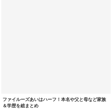
ファイルーズあいはハーフ！本名や父と母など家族
＆学歴を総まとめ