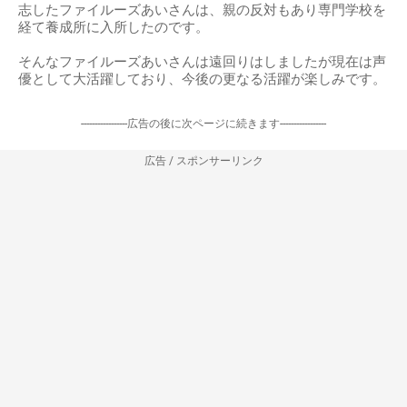
志したファイルーズあいさんは、親の反対もあり専門学校を
経て養成所に入所したのです。
そんなファイルーズあいさんは遠回りはしましたが現在は声
優として大活躍しており、今後の更なる活躍が楽しみです。
-----------------広告の後に次ページに続きます-----------------
広告 / スポンサーリンク