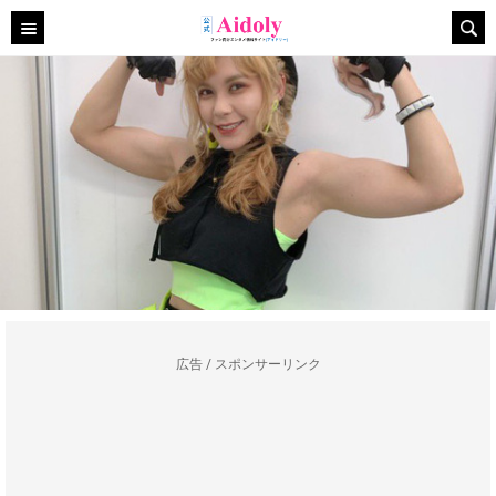
広告 / スポンサーリンク