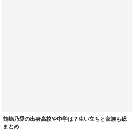
鶴嶋乃愛の出身高校や中学は？生い立ちと家族も総
まとめ