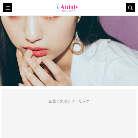
広告 / スポンサーリンク