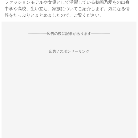
ファッションモデルや女優として活躍している鶴嶋乃愛をの出身
中学や高校、生い立ち、家族についてご紹介します。気になる情
報をたっぷりとまとめましたので、ご覧ください。
--------------------広告の後に記事があります--------------------
広告 / スポンサーリンク