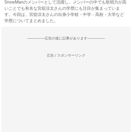
SnowManのメンバーとして活躍し、メンバーの中でも歌唱力が高
いことでも有名な宮舘涼太さんの学歴にも注目が集まっていま
す。今回は、宮舘涼太さんの出身小学校・中学・高校・大学など
学歴についてまとめました。
--------------------広告の後に記事があります--------------------
広告 / スポンサーリンク