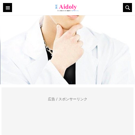
広告 / スポンサーリンク