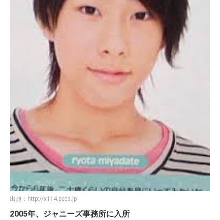
出典：
http://x114.peps.jp
2005年、ジャニーズ事務所に入所