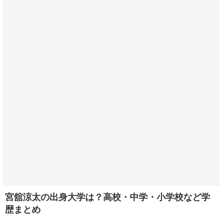
宮舘涼太の出身大学は？高校・中学・小学校など学
歴まとめ