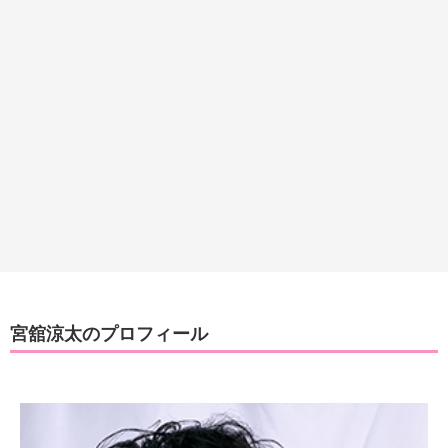
宮舘涼太のプロフィール