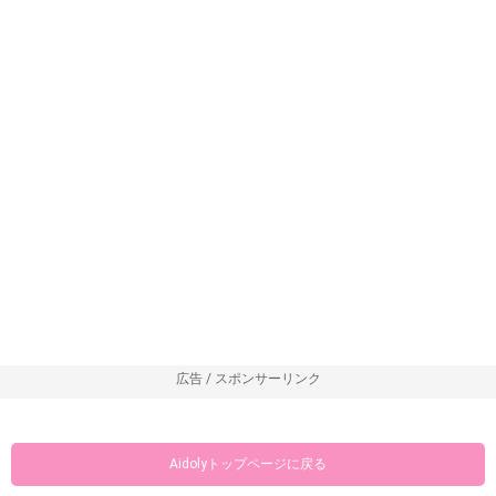
広告 / スポンサーリンク
Aidolyトップページに戻る