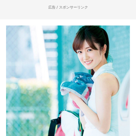
広告 / スポンサーリンク