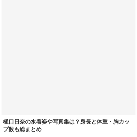
樋口日奈の水着姿や写真集は？身長と体重・胸カッ
プ数も総まとめ