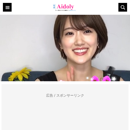
広告 / スポンサーリンク