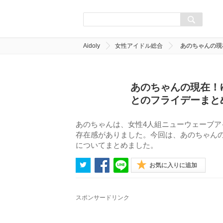
Aidoly
女性アイドル総合
あのちゃんの現
あのちゃんの現在！
とのフライデーまと
あのちゃんは、女性4人組ニューウェーブ
存在感がありました。今回は、あのちゃん
についてまとめました。
お気に入りに追加
スポンサードリンク