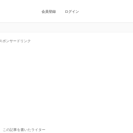
会員登録
ログイン
スポンサードリンク
この記事を書いたライター