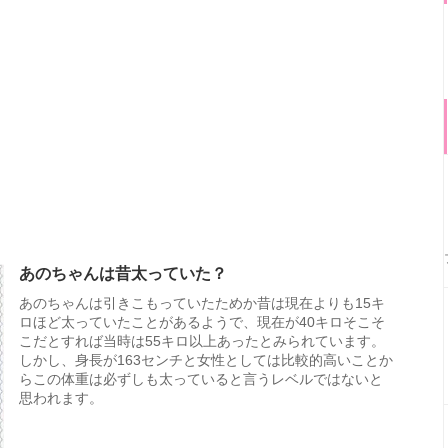
あのちゃんは昔太っていた？
あのちゃんは引きこもっていたためか昔は現在よりも15キ
ロほど太っていたことがあるようで、現在が40キロそこそ
こだとすれば当時は55キロ以上あったとみられています。
しかし、身長が163センチと女性としては比較的高いことか
らこの体重は必ずしも太っていると言うレベルではないと
思われます。