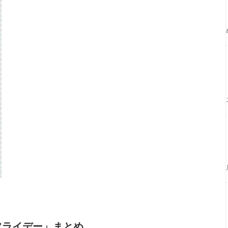
フライデー」まとめ