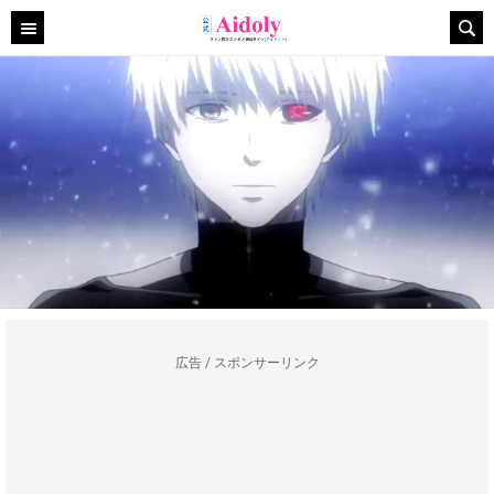
広告 / スポンサーリンク