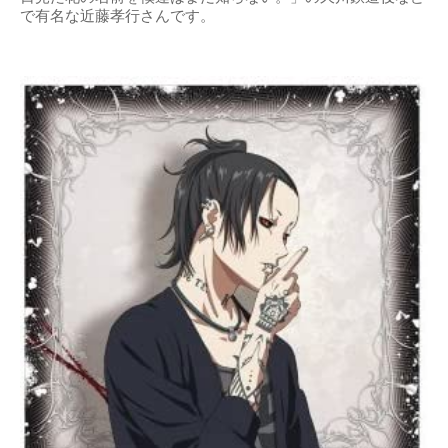
で有名な近藤孝行さんです。