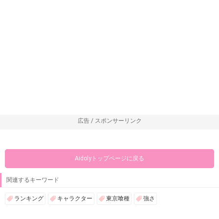
広告 / スポンサーリンク
Aidolyトップページに戻る
関連するキーワード
ランキング
キャラクター
東京喰種
強さ