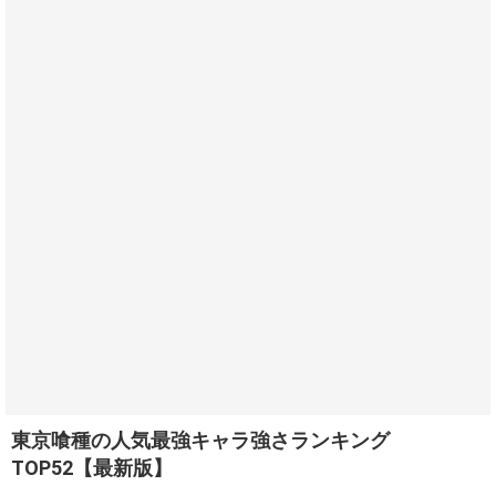
東京喰種の人気最強キャラ強さランキング
TOP52【最新版】