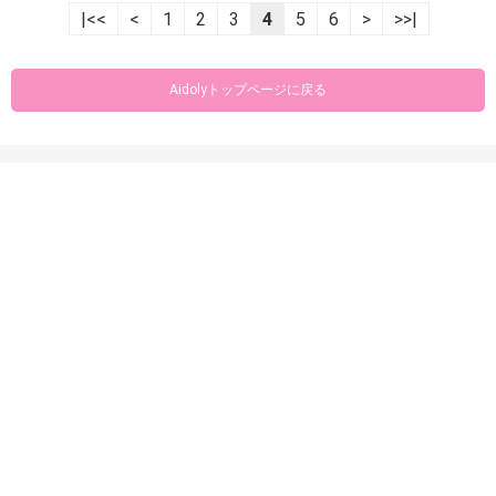
|<<
<
1
2
3
4
5
6
>
>>|
Aidolyトップページに戻る