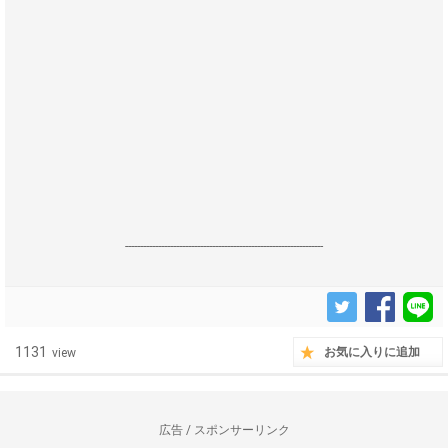
------------------------------------------------------------------
1131
お気に入りに追加
view
広告 / スポンサーリンク