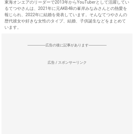
東海オンエアのリーダーで2013年からYouTuberとして活躍してい
るてつやさんは、2021年に元AKB48の峯岸みなみさんとの熱愛を
報じられ、2022年に結婚を発表しています。そんなてつやさんの
歴代彼女や好きな女性のタイプ、結婚、子供誕生などをまとめて
います。
--------------------広告の後に記事があります--------------------
広告 / スポンサーリンク