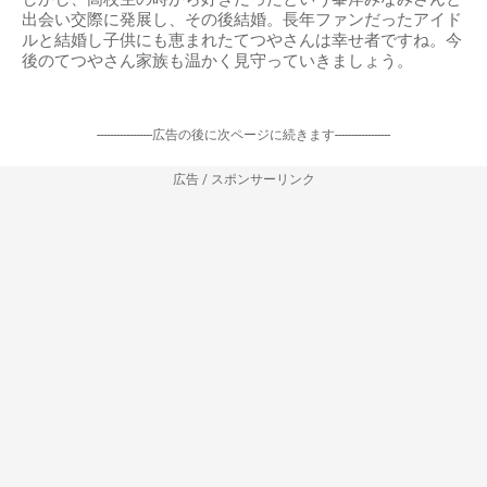
出会い交際に発展し、その後結婚。長年ファンだったアイド
ルと結婚し子供にも恵まれたてつやさんは幸せ者ですね。今
後のてつやさん家族も温かく見守っていきましょう。
-----------------広告の後に次ページに続きます-----------------
広告 / スポンサーリンク