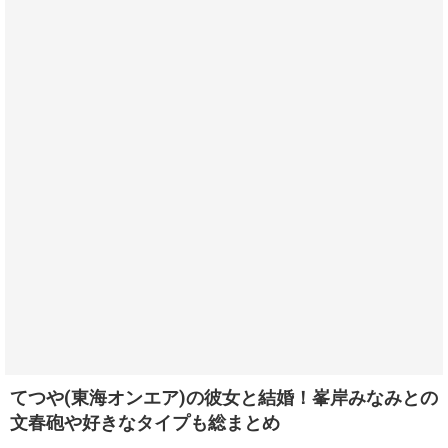
てつや(東海オンエア)の彼女と結婚！峯岸みなみとの
文春砲や好きなタイプも総まとめ