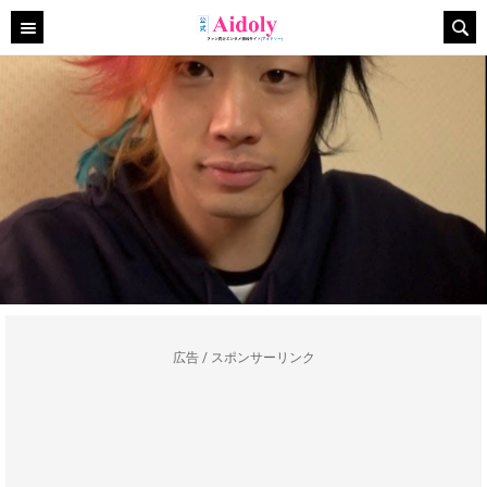
広告 / スポンサーリンク