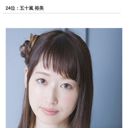
24位：五十嵐 裕美