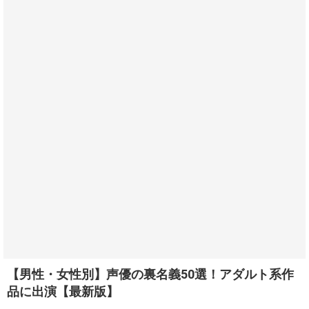
【男性・女性別】声優の裏名義50選！アダルト系作
品に出演【最新版】