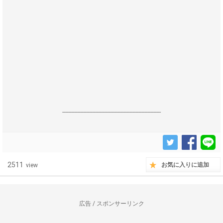
------------------------------------------------------------------
2511
お気に入りに追加
view
広告 / スポンサーリンク