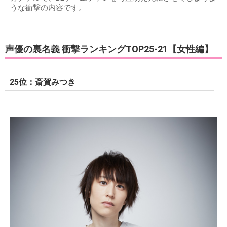
うな衝撃の内容です。
声優の裏名義 衝撃ランキングTOP25-21【女性編】
25位：斎賀みつき