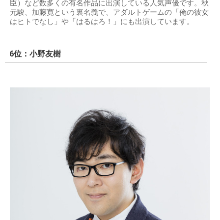
臣）など数多くの有名作品に出演している人気声優です。秋
元駿、加藤寛という裏名義で、アダルトゲームの「俺の彼女
はヒトでなし」や「はるはろ！」にも出演しています。
6位：小野友樹