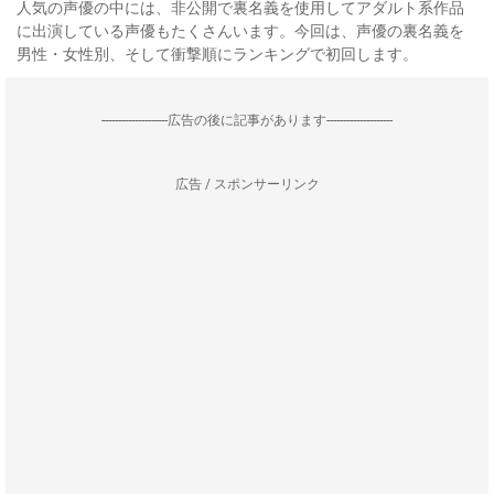
人気の声優の中には、非公開で裏名義を使用してアダルト系作品
に出演している声優もたくさんいます。今回は、声優の裏名義を
男性・女性別、そして衝撃順にランキングで初回します。
--------------------広告の後に記事があります--------------------
広告 / スポンサーリンク