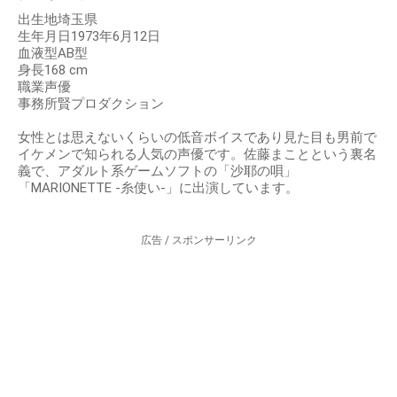
出生地埼玉県
生年月日1973年6月12日
血液型AB型
身長168 cm
職業声優
事務所賢プロダクション
女性とは思えないくらいの低音ボイスであり見た目も男前で
イケメンで知られる人気の声優です。佐藤まことという裏名
義で、アダルト系ゲームソフトの「沙耶の唄」
「MARIONETTE -糸使い-」に出演しています。
広告 / スポンサーリンク