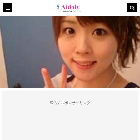
広告 / スポンサーリンク