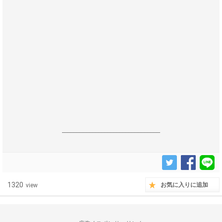
------------------------------------------------------------------
1320
お気に入りに追加
view