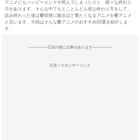
アニメにもハッピーエンドや死んでしまったりと、様々な終わり
方があります。そんな中でもとことんどん底な終わり方をして、
読み終わった後は鬱状態に陥るほど重たくなるアニメを鬱アニメ
と言います。今回はそんな鬱アニメのおすすめ50選を紹介しま
す。
--------------------広告の後に記事があります--------------------
広告 / スポンサーリンク