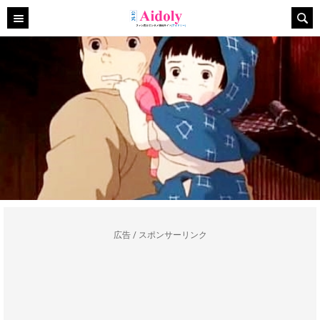
広告 / スポンサーリンク