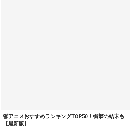
鬱アニメおすすめランキングTOP50！衝撃の結末も
【最新版】