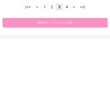
|<<
<
1
2
3
4
>
>>|
Aidolyトップページに戻る