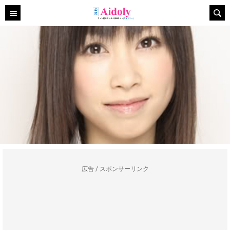
広告 / スポンサーリンク