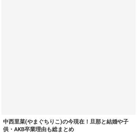
中西里菜(やまぐちりこ)の今現在！旦那と結婚や子
供・AKB卒業理由も総まとめ