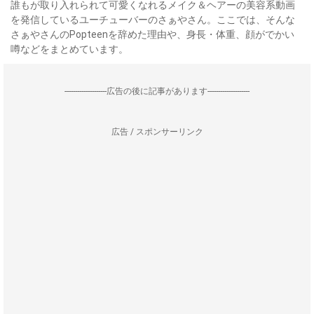
誰もが取り入れられて可愛くなれるメイク＆ヘアーの美容系動画
を発信しているユーチューバーのさぁやさん。ここでは、そんな
さぁやさんのPopteenを辞めた理由や、身長・体重、顔がでかい
噂などをまとめています。
--------------------広告の後に記事があります--------------------
広告 / スポンサーリンク