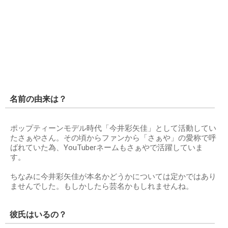
名前の由来は？
ポップティーンモデル時代「今井彩矢佳」として活動してい
たさぁやさん。その頃からファンから「さぁや」の愛称で呼
ばれていた為、YouTuberネームもさぁやで活躍していま
す。
ちなみに今井彩矢佳が本名かどうかについては定かではあり
ませんでした。もしかしたら芸名かもしれませんね。
彼氏はいるの？