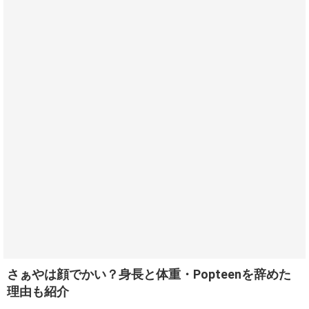
さぁやは顔でかい？身長と体重・Popteenを辞めた
理由も紹介