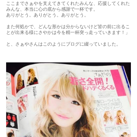
ここまでさぁやを支えてきてくれたみんな、応援してくれた
みんな、本当に心の底から感謝で一杯です。
ありがとう。ありがとう。ありがとう。
また何処かで、どんな形かは分からないけど皆の前に出るこ
とが出来る様にさやかは今を精一杯突っ走っていきます！」
と、さぁやさんはこのようにブログに綴っていました。