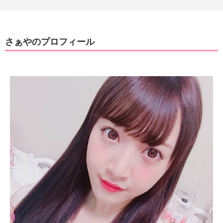
さぁやのプロフィール