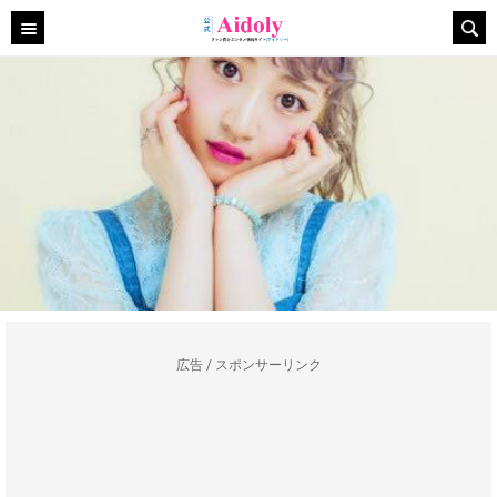
広告 / スポンサーリンク