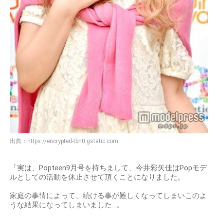
出典：
https://encrypted-tbn0.gstatic.com
「実は、Popteen9月号を持ちまして、今井彩矢佳はPopモデ
ルとしての活動を休止させて頂くことになりました。
家庭の事情によって、続ける事が難しくなってしまいこのよ
うな結果になってしまいました…。