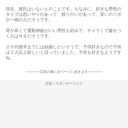
現在、彼氏はいないとのことです。ちなみに、好きな男性の
タイプは思いやりがあって、頼りがいがあって、笑いのツボ
が一緒の人だそうです。
背が高くて運動神経がいい男性も好みで、チャラくて嘘をつ
く人はＮＧだそうです。
２０代後半までには結婚したいそうで、子供好きなので子供
は２人以上欲しいと語っていました。子供も好きなようです
ね。
-----------------広告の後に次ページに続きます-----------------
広告 / スポンサーリンク