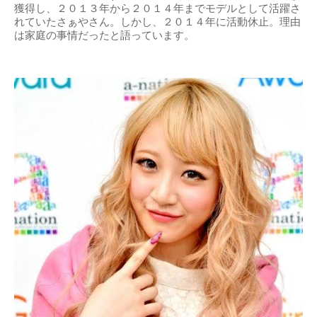
獲得し、２０１３年から２０１４年までモデルとして活躍さ
れていたさぁやさん。しかし、２０１４年に活動休止。理由
は家庭の事情だったと語っています。