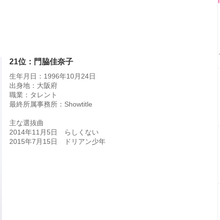
21位：門脇佳奈子
生年月日：1996年10月24日
出身地：大阪府
職業：タレント
最終所属事務所：Showtitle
主な選抜曲
2014年11月5日 らしくない
2015年7月15日 ドリアン少年