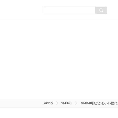
Aidoly
NMB48
NMB48顔がかわいい歴