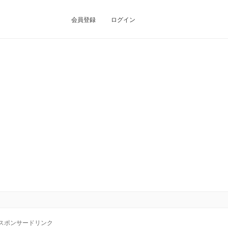
会員登録
ログイン
スポンサードリンク