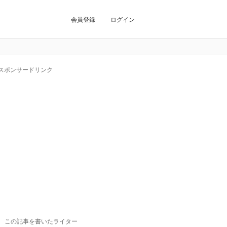
会員登録
ログイン
スポンサードリンク
この記事を書いたライター