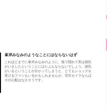
峯岸みなみのようなことにはならないはず
これほどまでに峯岸みなみのように、陰で隠れて実は彼氏
がいましたということにはたぶんならないでしょう。彼氏
がいるということが分かってしまうと、とてもショックを
受けるファンもいるかもしれませんが、宮沢セイラならば
その心配はなさそうです。