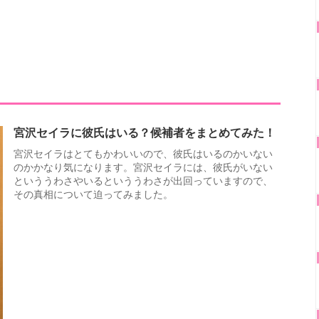
宮沢セイラに彼氏はいる？候補者をまとめてみた！
宮沢セイラはとてもかわいいので、彼氏はいるのかいない
のかかなり気になります。宮沢セイラには、彼氏がいない
といううわさやいるといううわさが出回っていますので、
その真相について迫ってみました。