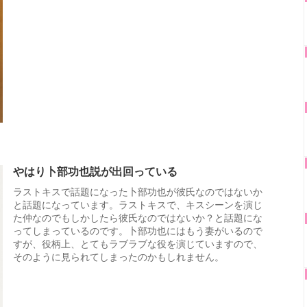
やはり卜部功也説が出回っている
ラストキスで話題になった卜部功也が彼氏なのではないか
と話題になっています。ラストキスで、キスシーンを演じ
た仲なのでもしかしたら彼氏なのではないか？と話題にな
ってしまっているのです。卜部功也にはもう妻がいるので
すが、役柄上、とてもラブラブな役を演じていますので、
そのように見られてしまったのかもしれません。