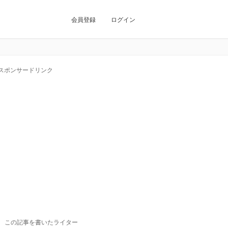
会員登録
ログイン
スポンサードリンク
この記事を書いたライター