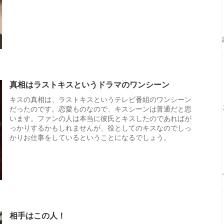
真相はラストキスというドラマのワンシーン
キスの真相は、ラストキスというテレビ番組のワンシーン
だったのです。恋愛ものなので、キスシーンは普通だと思
います。ファンの人は本当に彼氏とキスしたのであればが
っかりするかもしれませんが、役としてのキスなのでしっ
かりお仕事をしているということになるでしょう。
相手はこの人！