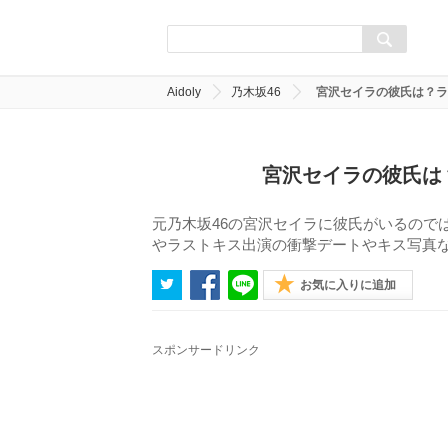
Aidoly
乃木坂46
宮沢セイラの彼氏は？ラ
宮沢セイラの彼氏は
元乃木坂46の宮沢セイラに彼氏がいるので
やラストキス出演の衝撃デートやキス写真
お気に入りに追加
スポンサードリンク