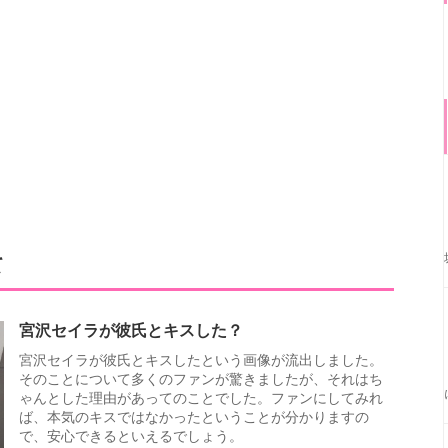
て
宮沢セイラが彼氏とキスした？
宮沢セイラが彼氏とキスしたという画像が流出しました。
そのことについて多くのファンが驚きましたが、それはち
ゃんとした理由があってのことでした。ファンにしてみれ
ば、本気のキスではなかったということが分かりますの
で、安心できるといえるでしょう。