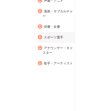
声優・アニメ
漫画・サブカルチャ
ー
俳優・女優
スポーツ選手
アナウンサー・キャ
スター
歌手・アーティスト