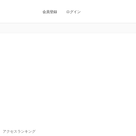
会員登録
ログイン
アクセスランキング