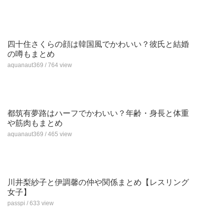
四十住さくらの顔は韓国風でかわいい？彼氏と結婚
の噂もまとめ
aquanaut369 / 764 view
都筑有夢路はハーフでかわいい？年齢・身長と体重
や筋肉もまとめ
aquanaut369 / 465 view
川井梨紗子と伊調馨の仲や関係まとめ【レスリング
女子】
passpi / 633 view