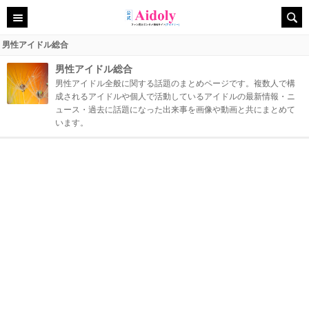
男性アイドル総合
男性アイドル総合
男性アイドル全般に関する話題のまとめページです。複数人で構
成されるアイドルや個人で活動しているアイドルの最新情報・ニ
ュース・過去に話題になった出来事を画像や動画と共にまとめて
います。