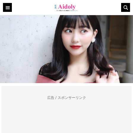
広告 / スポンサーリンク