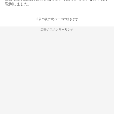
殺到しました。
-----------------広告の後に次ページに続きます-----------------
広告 / スポンサーリンク