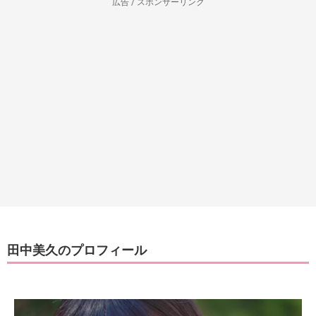
広告 / スポンサーリンク
田中美久のプロフィール