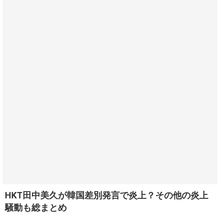
HKT田中美久が韓国差別発言で炎上？その他の炎上
騒動も総まとめ